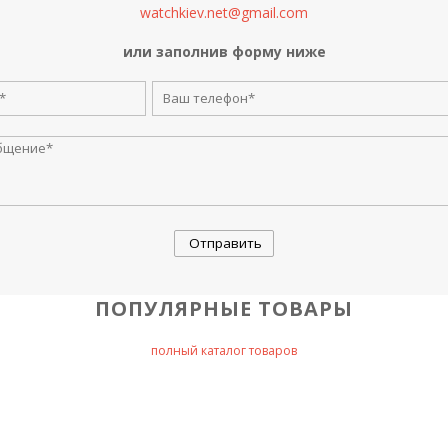
watchkiev.net@gmail.com
или заполнив форму ниже
ПОПУЛЯРНЫЕ ТОВАРЫ
полный каталог товаров