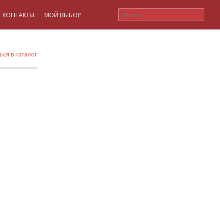
КОНТАКТЫ
МОЙ ВЫБОР
ься в каталог