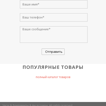
ПОПУЛЯРНЫЕ ТОВАРЫ
полный каталог товаров
Часы & Бриллианты & Аксессуары. All rights reserved.