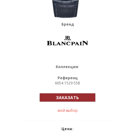
Бренд
Коллекция:
Референц
6654 1529 55B
ЗАКАЗАТЬ
мой выбор
Цена: