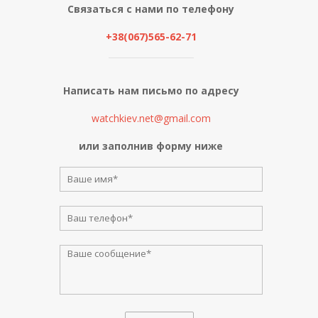
Связаться с нами по телефону
+38(067)565-62-71
Написать нам письмо по адресу
watchkiev.net@gmail.com
или заполнив форму ниже