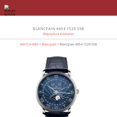
BLANCPAIN 6654 1529 55B
Вернуться в каталог
WATCH-KIEV
>
Blancpain
> Blancpain 6654 1529 55B