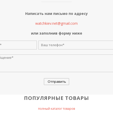
Написать нам письмо по адресу
watchkiev.net@gmail.com
или заполнив форму ниже
ПОПУЛЯРНЫЕ ТОВАРЫ
полный каталог товаров