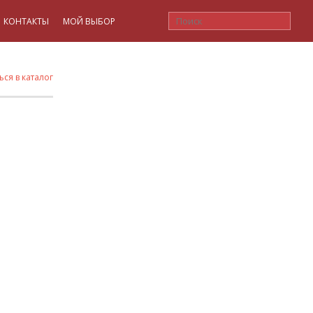
КОНТАКТЫ
МОЙ ВЫБОР
ься в каталог