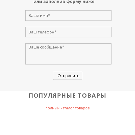
или заполнив форму ниже
ПОПУЛЯРНЫЕ ТОВАРЫ
полный каталог товаров