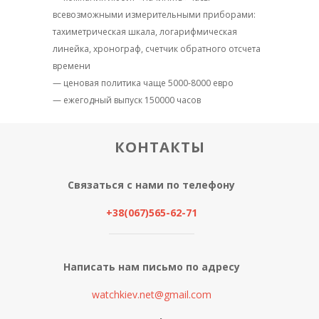
всевозможными измерительными приборами:
тахиметрическая шкала, логарифмическая
линейка, хронограф, счетчик обратного отсчета
времени
— ценовая политика чаще 5000-8000 евро
— ежегодный выпуск 150000 часов
КОНТАКТЫ
Связаться с нами по телефону
+38(067)565-62-71
Написать нам письмо по адресу
watchkiev.net@gmail.com