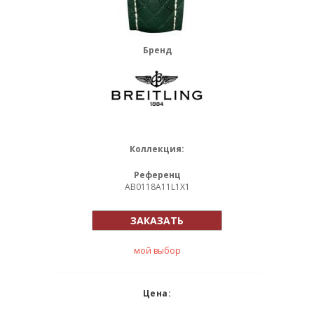
Бренд
Коллекция:
Референц
AB0118A11L1X1
ЗАКАЗАТЬ
мой выбор
Цена: