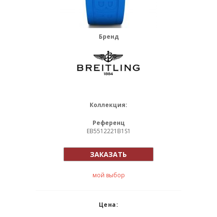
Бренд
Коллекция:
Референц
EB5512221B1S1
ЗАКАЗАТЬ
мой выбор
Цена: