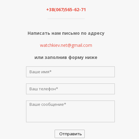
+38(067)565-62-71
Написать нам письмо по адресу
watchkiev.net@gmail.com
или заполнив форму ниже