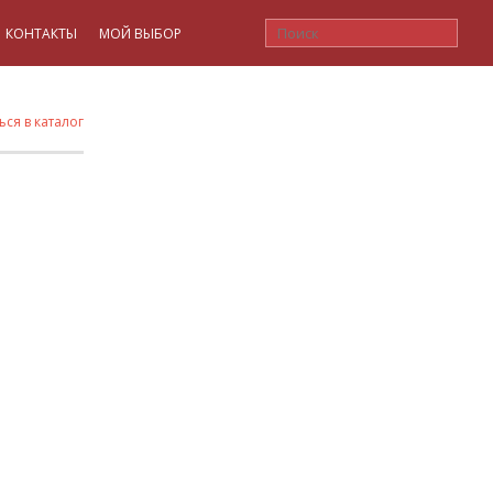
КОНТАКТЫ
МОЙ ВЫБОР
ься в каталог