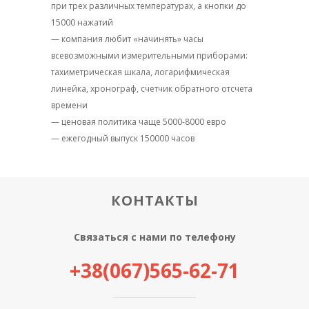
при трех различных температурах, а кнопки до
15000 нажатий
— компания любит «начинять» часы
всевозможными измерительными приборами:
тахиметрическая шкала, логарифмическая
линейка, хронограф, счетчик обратного отсчета
времени
— ценовая политика чаще 5000-8000 евро
— ежегодный выпуск 150000 часов
КОНТАКТЫ
Связаться с нами по телефону
+38(067)565-62-71