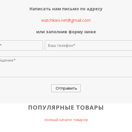
Написать нам письмо по адресу
watchkiev.net@gmail.com
или заполнив форму ниже
ПОПУЛЯРНЫЕ ТОВАРЫ
полный каталог товаров