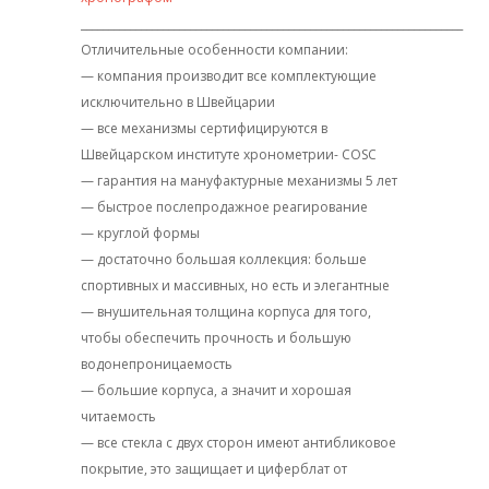
______________________________________________________________________
Отличительные особенности компании:
— компания производит все комплектующие
исключительно в Швейцарии
— все механизмы сертифицируются в
Швейцарском институте хронометрии- COSC
— гарантия на мануфактурные механизмы 5 лет
— быстрое послепродажное реагирование
— круглой формы
— достаточно большая коллекция: больше
спортивных и массивных, но есть и элегантные
— внушительная толщина корпуса для того,
чтобы обеспечить прочность и большую
водонепроницаемость
— большие корпуса, а значит и хорошая
читаемость
— все стекла с двух сторон имеют антибликовое
покрытие, это защищает и циферблат от