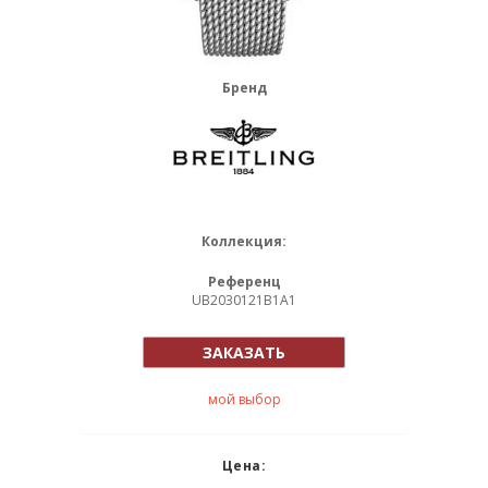
Бренд
Коллекция:
Референц
UB2030121B1A1
ЗАКАЗАТЬ
мой выбор
Цена: