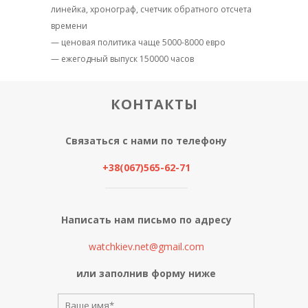
линейка, хронограф, счетчик обратного отсчета
времени
— ценовая политика чаще 5000-8000 евро
— ежегодный выпуск 150000 часов
КОНТАКТЫ
Связаться с нами по телефону
+38(067)565-62-71
Написать нам письмо по адресу
watchkiev.net@gmail.com
или заполнив форму ниже