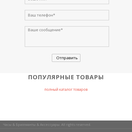
ПОПУЛЯРНЫЕ ТОВАРЫ
полный каталог товаров
Часы & Бриллианты & Аксессуары. All rights reserved.