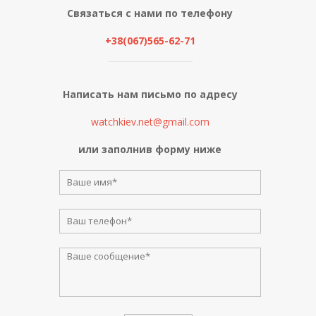
Связаться с нами по телефону
+38(067)565-62-71
Написать нам письмо по адресу
watchkiev.net@gmail.com
или заполнив форму ниже