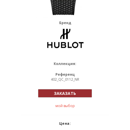
Бренд
Коллекция:
Референц
402_QC_0112_NR
ЗАКАЗАТЬ
мой выбор
Цена: