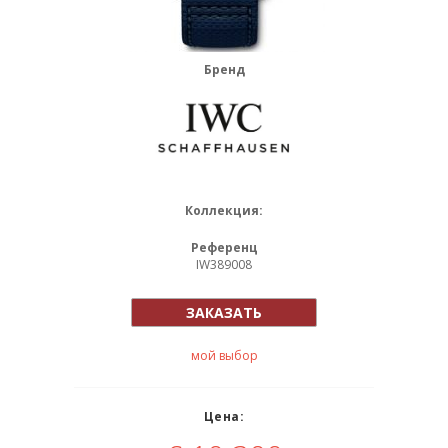
Бренд
Коллекция:
Референц
IW389008
ЗАКАЗАТЬ
мой выбор
Цена: