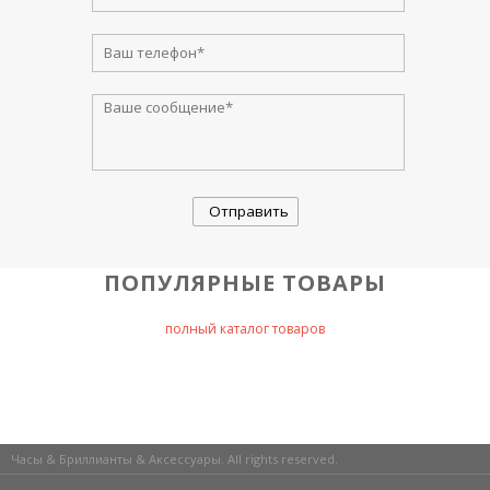
ПОПУЛЯРНЫЕ ТОВАРЫ
полный каталог товаров
Часы & Бриллианты & Аксессуары. All rights reserved.