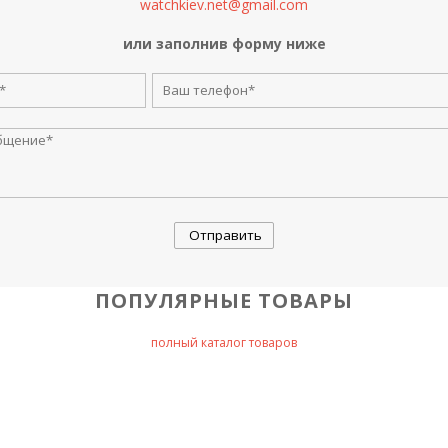
watchkiev.net@gmail.com
или заполнив форму ниже
ПОПУЛЯРНЫЕ ТОВАРЫ
полный каталог товаров