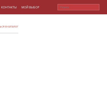
КОНТАКТЫ
МОЙ ВЫБОР
ься в каталог