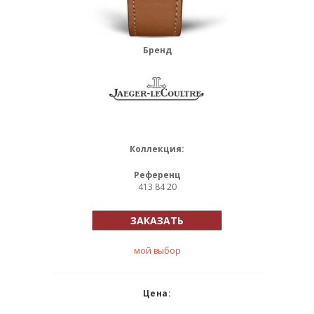
Бренд
Коллекция:
Референц
413 84 20
ЗАКАЗАТЬ
мой выбор
Цена: