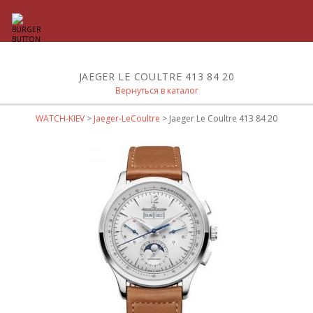
JAEGER LE COULTRE 413 84 20
Вернуться в каталог
WATCH-KIEV
>
Jaeger-LeCoultre
> Jaeger Le Coultre 413 84 20