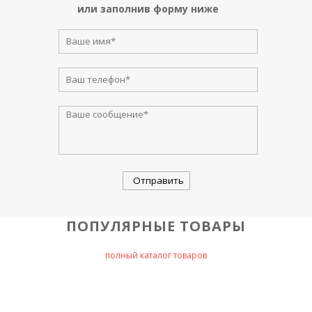
или заполнив форму ниже
ПОПУЛЯРНЫЕ ТОВАРЫ
полный каталог товаров