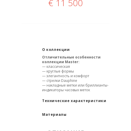
€
11 500
О коллекции
Отличительные особенности
коллекции Master:
— классическая
— круглые формы
— элегантность и комфорт
— стрелки Dauphine
— накладные метки или бриллианты-
индикаторы часовых меток
Технические характеристики
Материалы