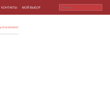
КОНТАКТЫ
МОЙ ВЫБОР
ься в каталог