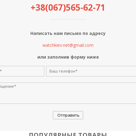
+38(067)565-62-71
Написать нам письмо по адресу
watchkiev.net@gmail.com
или заполнив форму ниже
ПОПУЛЯРНЫЕ ТОВАРЫ