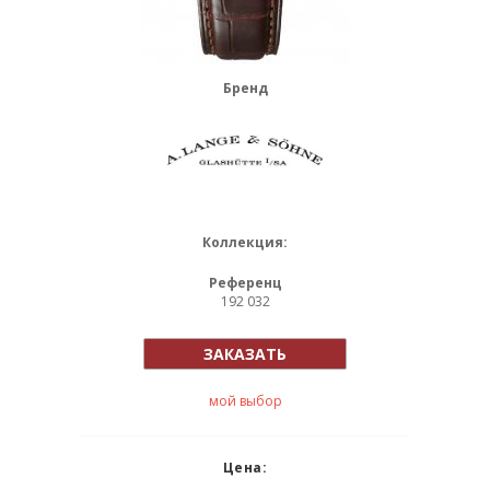
Бренд
Коллекция:
Референц
192 032
ЗАКАЗАТЬ
мой выбор
Цена: