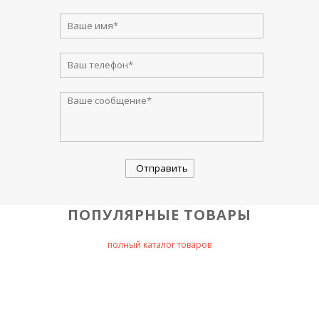
ПОПУЛЯРНЫЕ ТОВАРЫ
полный каталог товаров