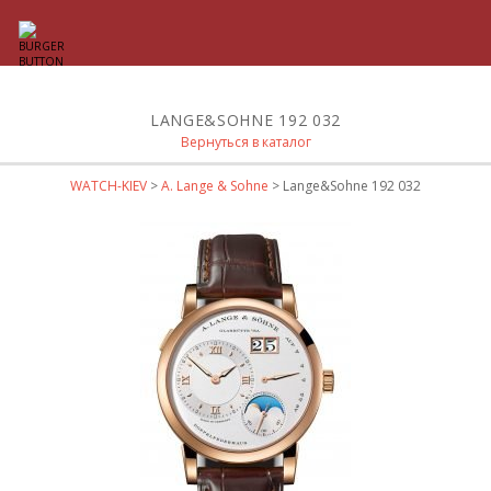
LANGE&SOHNE 192 032
Вернуться в каталог
WATCH-KIEV
>
A. Lange & Sohne
> Lange&Sohne 192 032