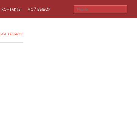
КОНТАКТЫ
МОЙ ВЫБОР
ься в каталог