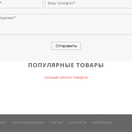
ПОПУЛЯРНЫЕ ТОВАРЫ
полный каталог товаров
АРЫ
СПЕЦПРЕДЛОЖЕНИЯ
СТАТЬИ
КОНТАКТЫ
МОЙ ВЫБОР