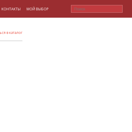
КОНТАКТЫ
МОЙ ВЫБОР
ься в каталог