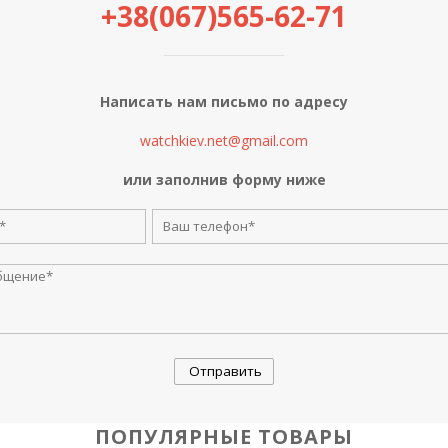
+38(067)565-62-71
Написать нам письмо по адресу
watchkiev.net@gmail.com
или заполнив форму ниже
ПОПУЛЯРНЫЕ ТОВАРЫ