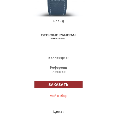
Бренд
Коллекция:
Референц
PAM00903
ЗАКАЗАТЬ
мой выбор
Цена: