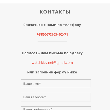
КОНТАКТЫ
Связаться с нами по телефону
+38(067)565-62-71
Написать нам письмо по адресу
watchkiev.net@gmail.com
или заполнив форму ниже