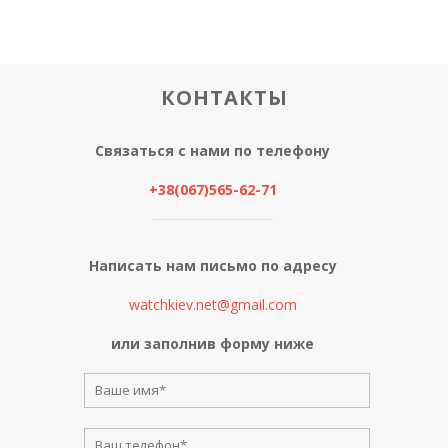
КОНТАКТЫ
Связаться с нами по телефону
+38(067)565-62-71
Написать нам письмо по адресу
watchkiev.net@gmail.com
или заполнив форму ниже