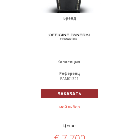
Бренд
Коллекция:
Референц
PAM01321
ЗАКАЗАТЬ
мой выбор
Цена:
€
7 700