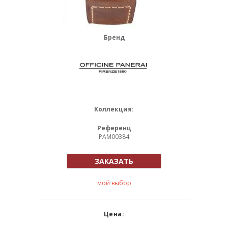
Бренд
Коллекция:
Референц
PAM00384
ЗАКАЗАТЬ
мой выбор
Цена: