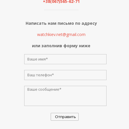
+38(067)565-62-71
Написать нам письмо по адресу
watchkiev.net@gmail.com
или заполнив форму ниже