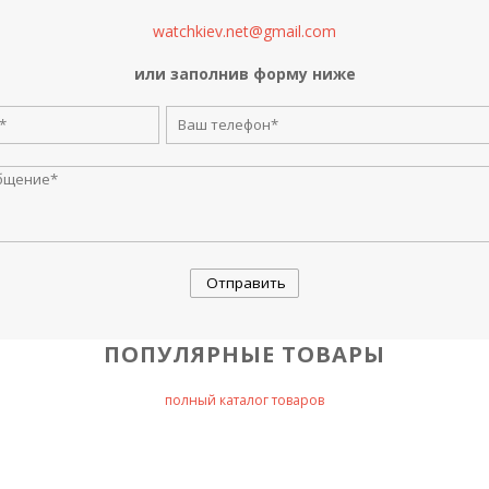
watchkiev.net@gmail.com
или заполнив форму ниже
ПОПУЛЯРНЫЕ ТОВАРЫ
полный каталог товаров