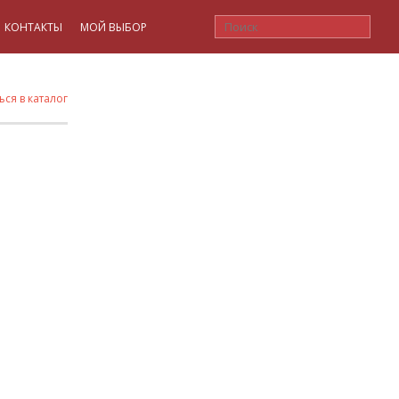
КОНТАКТЫ
МОЙ ВЫБОР
ься в каталог