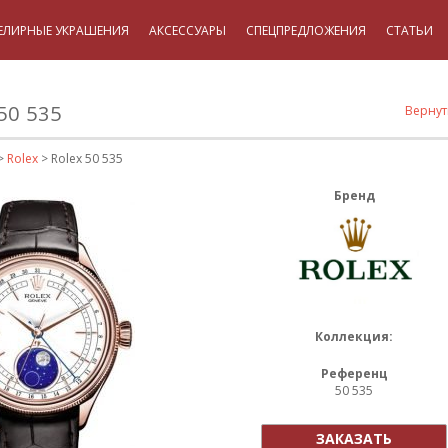
ЕЛИРНЫЕ УКРАШЕНИЯ
АКСЕССУАРЫ
СПЕЦПРЕДЛОЖЕНИЯ
СТАТЬИ
50 535
Вернут
>
Rolex
> Rolex 50 535
Бренд
Коллекция:
Референц
50 535
ЗАКАЗАТЬ