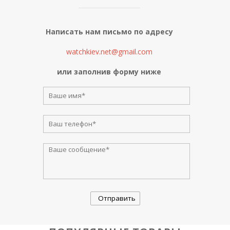
Написать нам письмо по адресу
watchkiev.net@gmail.com
или заполнив форму ниже