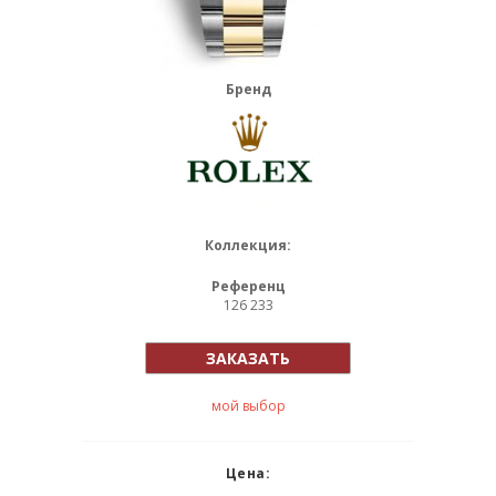
Бренд
Коллекция:
Референц
126 233
ЗАКАЗАТЬ
мой выбор
Цена: