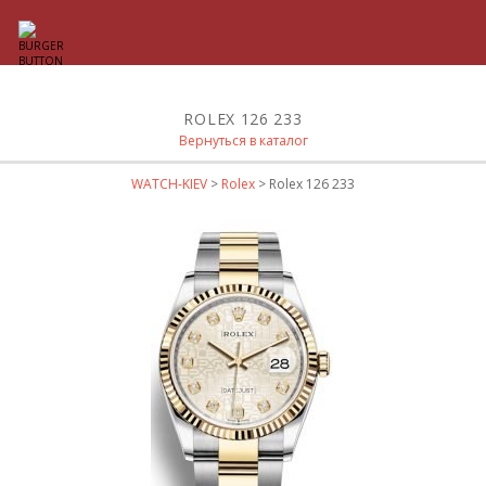
ROLEX 126 233
Вернуться в каталог
WATCH-KIEV
>
Rolex
> Rolex 126 233