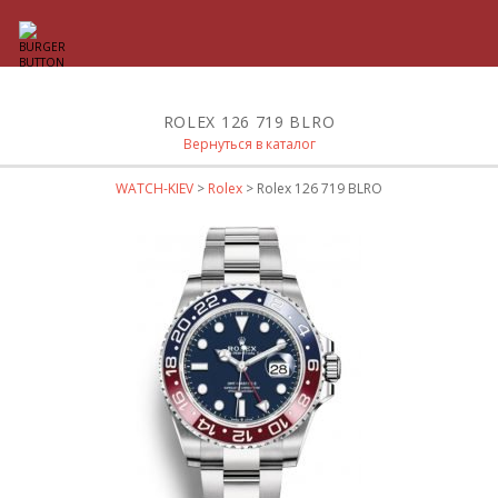
ROLEX 126 719 BLRO
Вернуться в каталог
WATCH-KIEV
>
Rolex
> Rolex 126 719 BLRO