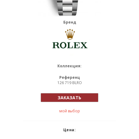
Бренд
Коллекция:
Референц
126 719 BLRO
ЗАКАЗАТЬ
мой выбор
Цена: