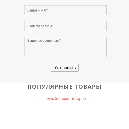
ПОПУЛЯРНЫЕ ТОВАРЫ
полный каталог товаров