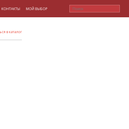
КОНТАКТЫ
МОЙ ВЫБОР
ься в каталог