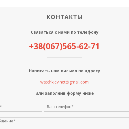
КОНТАКТЫ
Связаться с нами по телефону
+38(067)565-62-71
Написать нам письмо по адресу
watchkiev.net@gmail.com
или заполнив форму ниже