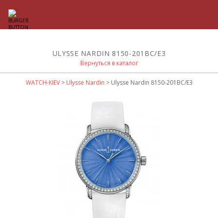
ULYSSE NARDIN 8150-201BC/E3
Вернуться в каталог
WATCH-KIEV
>
Ulysse Nardin
> Ulysse Nardin 8150-201BC/E3