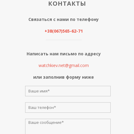
КОНТАКТЫ
Связаться с нами по телефону
+38(067)565-62-71
Написать нам письмо по адресу
watchkiev.net@gmail.com
или заполнив форму ниже