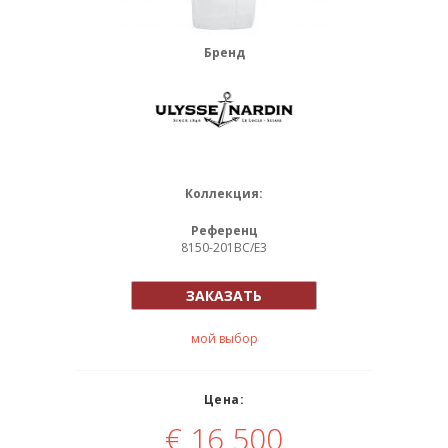
Бренд
Коллекция:
Референц
8150-201BC/E3
ЗАКАЗАТЬ
мой выбор
Цена:
€
16 500