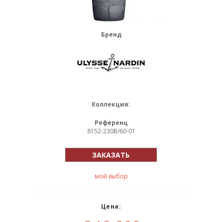
Бренд
Коллекция:
Референц
8152-230B/60-01
ЗАКАЗАТЬ
мой выбор
Цена: