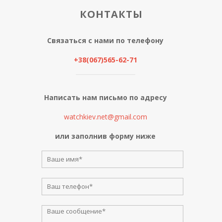
КОНТАКТЫ
Связаться с нами по телефону
+38(067)565-62-71
Написать нам письмо по адресу
watchkiev.net@gmail.com
или заполнив форму ниже