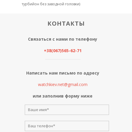
турбийон без заводной головки)
КОНТАКТЫ
Связаться с нами по телефону
+38(067)565-62-71
Написать нам письмо по адресу
watchkiev.net@gmail.com
или заполнив форму ниже