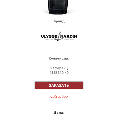
Бренд
Коллекция:
Референц
1182 310_40
ЗАКАЗАТЬ
мой выбор
Цена: