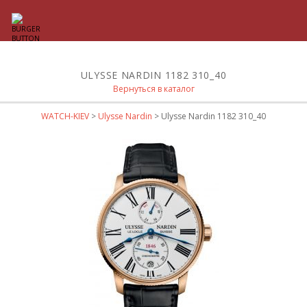
ULYSSE NARDIN 1182 310_40
Вернуться в каталог
WATCH-KIEV
>
Ulysse Nardin
> Ulysse Nardin 1182 310_40