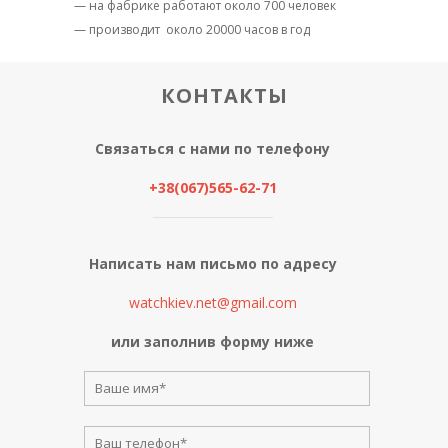
— на фабрике работают около 700 человек
— производит
около 20000 часов в год
КОНТАКТЫ
Связаться с нами по телефону
+38(067)565-62-71
Написать нам письмо по адресу
watchkiev.net@gmail.com
или заполнив форму ниже