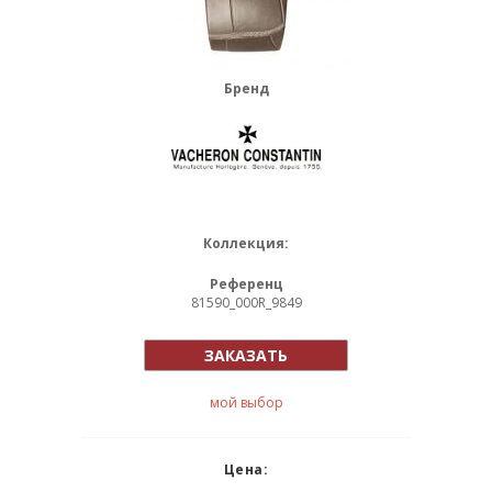
Бренд
Коллекция:
Референц
81590_000R_9849
ЗАКАЗАТЬ
мой выбор
Цена: