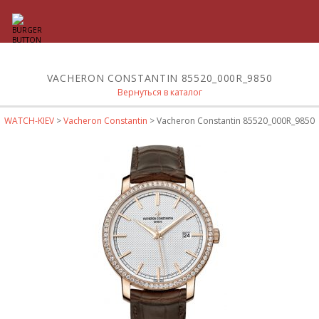
VACHERON CONSTANTIN 85520_000R_9850
Вернуться в каталог
WATCH-KIEV
>
Vacheron Constantin
> Vacheron Constantin 85520_000R_9850