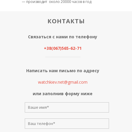
— производит
около 20000 часов в год
КОНТАКТЫ
Связаться с нами по телефону
+38(067)565-62-71
Написать нам письмо по адресу
watchkiev.net@gmail.com
или заполнив форму ниже