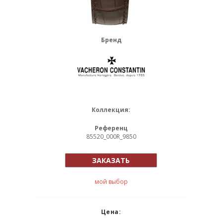
Бренд
Коллекция:
Референц
85520_000R_9850
ЗАКАЗАТЬ
мой выбор
Цена: