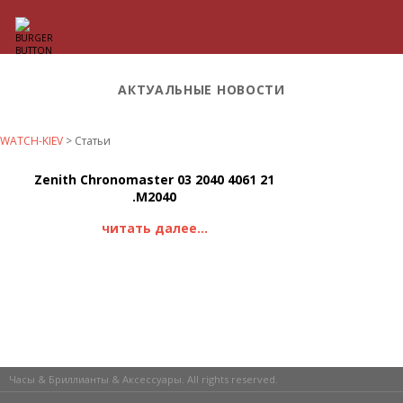
АКТУАЛЬНЫЕ НОВОСТИ
WATCH-KIEV
>
Статьи
Zenith Chronomaster 03 2040 4061 21
.M2040
читать далее...
Часы & Бриллианты & Аксессуары. All rights reserved.