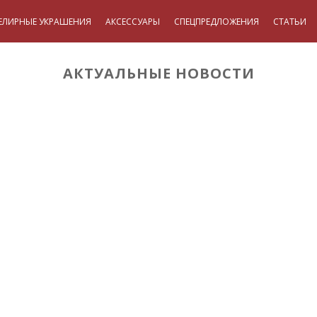
ЕЛИРНЫЕ УКРАШЕНИЯ
АКСЕССУАРЫ
СПЕЦПРЕДЛОЖЕНИЯ
СТАТЬИ
АКТУАЛЬНЫЕ НОВОСТИ