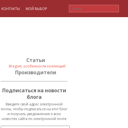
КОНТАКТЫ
МОЙ ВЫБОР
Статьи
Breguet, особенности коллекций
Производители
Подписаться на новости
блога
Введите свой адрес электронной
почты, чтобы подписаться на этот блог
и получать уведомления о всех
новостях сайта по электронной почте