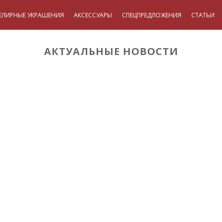
ЕЛИРНЫЕ УКРАШЕНИЯ
АКСЕССУАРЫ
СПЕЦПРЕДЛОЖЕНИЯ
СТАТЬИ
АКТУАЛЬНЫЕ НОВОСТИ