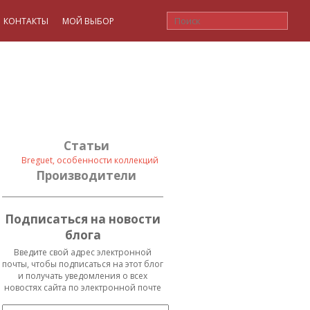
КОНТАКТЫ
МОЙ ВЫБОР
Статьи
Breguet, особенности коллекций
Производители
Подписаться на новости
блога
Введите свой адрес электронной
почты, чтобы подписаться на этот блог
и получать уведомления о всех
новостях сайта по электронной почте