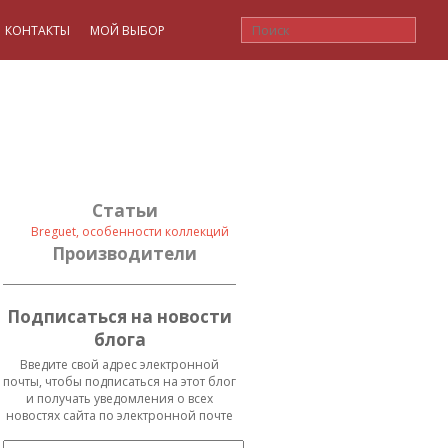
КОНТАКТЫ
МОЙ ВЫБОР
Статьи
Breguet, особенности коллекций
Производители
Подписаться на новости
блога
Введите свой адрес электронной
почты, чтобы подписаться на этот блог
и получать уведомления о всех
новостях сайта по электронной почте