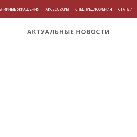
ЕЛИРНЫЕ УКРАШЕНИЯ
АКСЕССУАРЫ
СПЕЦПРЕДЛОЖЕНИЯ
СТАТЬИ
АКТУАЛЬНЫЕ НОВОСТИ